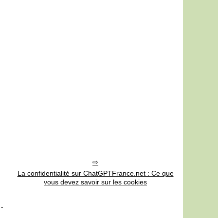
La confidentialité sur ChatGPTFrance.net : Ce que
vous devez savoir sur les cookies
.