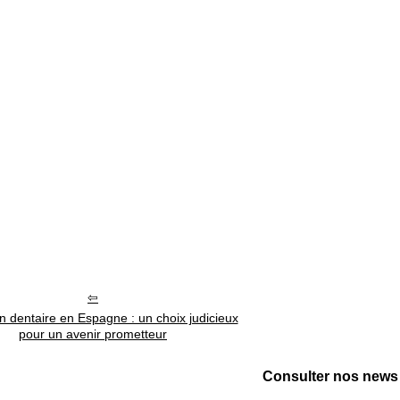
 dentaire en Espagne : un choix judicieux
pour un avenir prometteur
Consulter nos news 