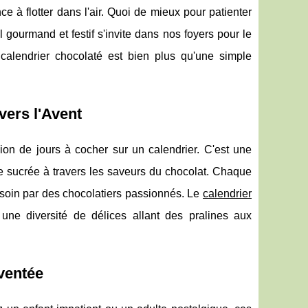
 à flotter dans l'air. Quoi de mieux pour patienter
l gourmand et festif s'invite dans nos foyers pour le
calendrier chocolaté est bien plus qu'une simple
vers l'Avent
ion de jours à cocher sur un calendrier. C'est une
e sucrée à travers les saveurs du chocolat. Chaque
 soin par des chocolatiers passionnés. Le
calendrier
une diversité de délices allant des pralines aux
nventée