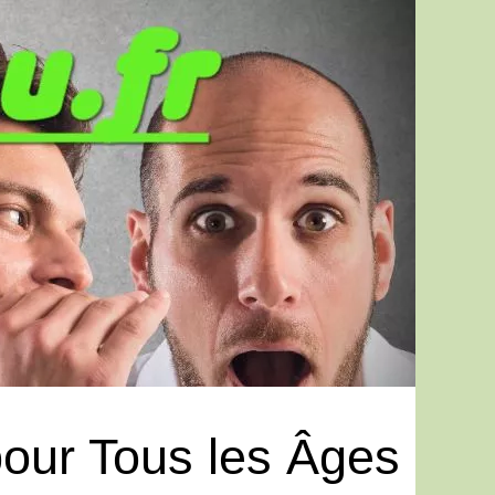
pour Tous les Âges