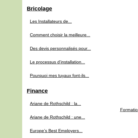
Bricolage
Les Installateurs de...
Comment choisir la meilleure...
Des devis personnalisés pour...
Le processus d'installation...
Pourquoi mes tuyaux font-ils...
Finance
Ariane de Rothschild : la...
Formation
Ariane de Rothschild : une...
Europe’s Best Employers...