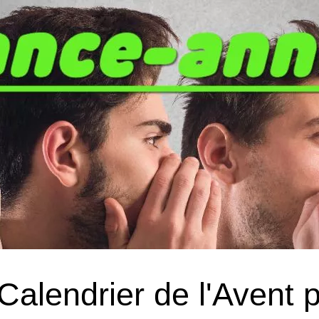
Calendrier de l'Avent 