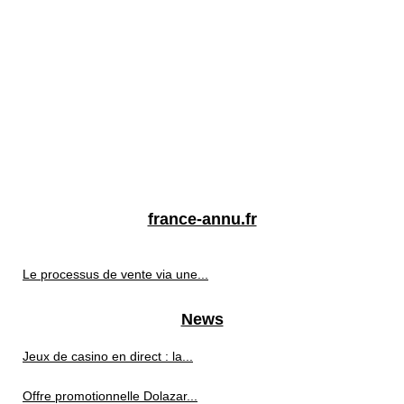
france-annu.fr
Le processus de vente via une...
News
Jeux de casino en direct : la...
Offre promotionnelle Dolazar...