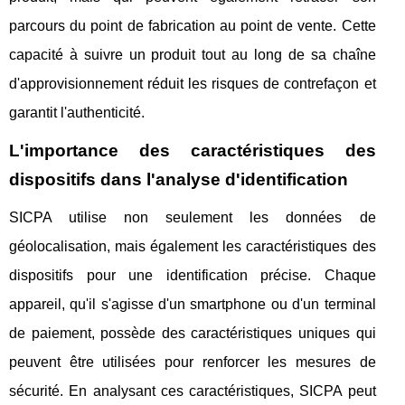
parcours du point de fabrication au point de vente. Cette
capacité à suivre un produit tout au long de sa chaîne
d'approvisionnement réduit les risques de contrefaçon et
garantit l'authenticité.
L'importance des caractéristiques des
dispositifs dans l'analyse d'identification
SICPA utilise non seulement les données de
géolocalisation, mais également les caractéristiques des
dispositifs pour une identification précise. Chaque
appareil, qu'il s'agisse d'un smartphone ou d'un terminal
de paiement, possède des caractéristiques uniques qui
peuvent être utilisées pour renforcer les mesures de
sécurité. En analysant ces caractéristiques, SICPA peut