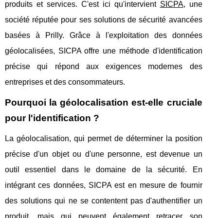
produits et services. C'est ici qu'intervient
SICPA
, une
société réputée pour ses solutions de sécurité avancées
basées à Prilly. Grâce à l'exploitation des données
géolocalisées, SICPA offre une méthode d'identification
précise qui répond aux exigences modernes des
entreprises et des consommateurs.
Pourquoi la géolocalisation est-elle cruciale
pour l'identification ?
La géolocalisation, qui permet de déterminer la position
précise d'un objet ou d'une personne, est devenue un
outil essentiel dans le domaine de la sécurité. En
intégrant ces données, SICPA est en mesure de fournir
des solutions qui ne se contentent pas d'authentifier un
produit, mais qui peuvent également retracer son