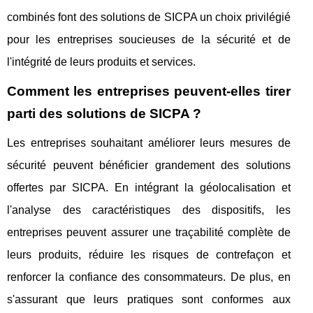
combinés font des solutions de SICPA un choix privilégié
pour les entreprises soucieuses de la sécurité et de
l'intégrité de leurs produits et services.
Comment les entreprises peuvent-elles tirer
parti des solutions de SICPA ?
Les entreprises souhaitant améliorer leurs mesures de
sécurité peuvent bénéficier grandement des solutions
offertes par SICPA. En intégrant la géolocalisation et
l'analyse des caractéristiques des dispositifs, les
entreprises peuvent assurer une traçabilité complète de
leurs produits, réduire les risques de contrefaçon et
renforcer la confiance des consommateurs. De plus, en
s'assurant que leurs pratiques sont conformes aux