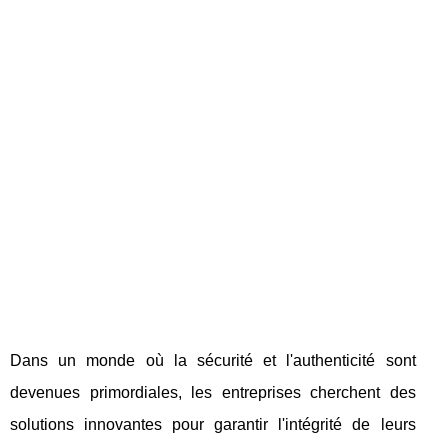
Dans un monde où la sécurité et l'authenticité sont
devenues primordiales, les entreprises cherchent des
solutions innovantes pour garantir l'intégrité de leurs