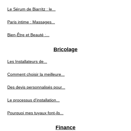
Le Sérum de Biarritz : le...
Paris intime : Massages...
Bien-Être et Beauté :...
Bricolage
Les Installateurs de...
Comment choisir la meilleure...
Des devis personnalisés pour...
Le processus d'installation...
Pourquoi mes tuyaux font-ils...
Finance