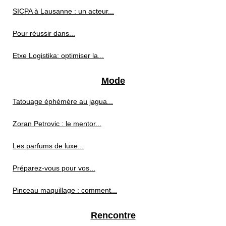
SICPA à Lausanne : un acteur...
Pour réussir dans...
Etxe Logistika: optimiser la...
Mode
Tatouage éphémère au jagua...
Zoran Petrovic : le mentor...
Les parfums de luxe...
Préparez-vous pour vos...
Pinceau maquillage : comment...
Rencontre