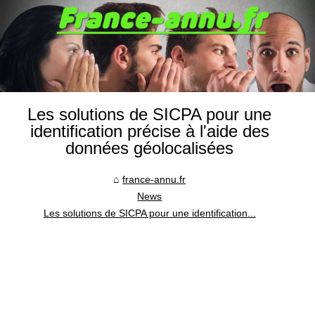
Les solutions de SICPA pour une
identification précise à l'aide des
données géolocalisées
france-annu.fr
News
Les solutions de SICPA pour une identification...