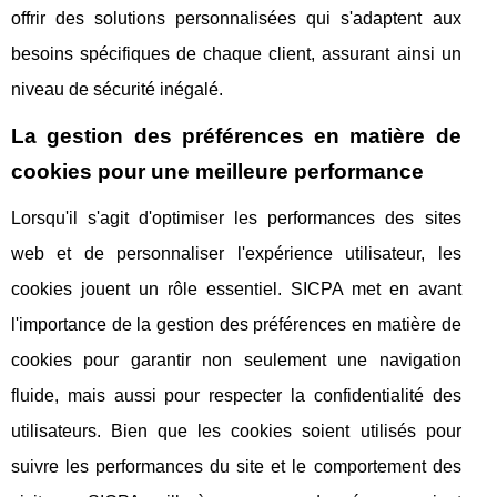
offrir des solutions personnalisées qui s'adaptent aux
besoins spécifiques de chaque client, assurant ainsi un
niveau de sécurité inégalé.
La gestion des préférences en matière de
cookies pour une meilleure performance
Lorsqu'il s'agit d'optimiser les performances des sites
web et de personnaliser l'expérience utilisateur, les
cookies jouent un rôle essentiel. SICPA met en avant
l'importance de la gestion des préférences en matière de
cookies pour garantir non seulement une navigation
fluide, mais aussi pour respecter la confidentialité des
utilisateurs. Bien que les cookies soient utilisés pour
suivre les performances du site et le comportement des