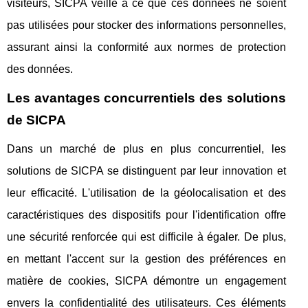
visiteurs, SICPA veille à ce que ces données ne soient
pas utilisées pour stocker des informations personnelles,
assurant ainsi la conformité aux normes de protection
des données.
Les avantages concurrentiels des solutions
de SICPA
Dans un marché de plus en plus concurrentiel, les
solutions de SICPA se distinguent par leur innovation et
leur efficacité. L'utilisation de la géolocalisation et des
caractéristiques des dispositifs pour l'identification offre
une sécurité renforcée qui est difficile à égaler. De plus,
en mettant l'accent sur la gestion des préférences en
matière de cookies, SICPA démontre un engagement
envers la confidentialité des utilisateurs. Ces éléments