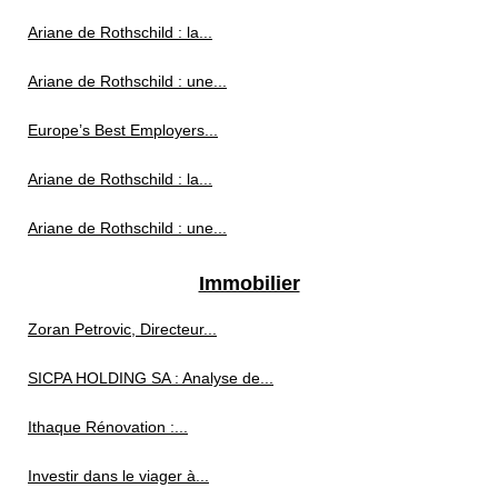
Ariane de Rothschild : la...
Ariane de Rothschild : une...
Europe’s Best Employers...
Ariane de Rothschild : la...
Ariane de Rothschild : une...
Immobilier
Zoran Petrovic, Directeur...
SICPA HOLDING SA : Analyse de...
Ithaque Rénovation :...
Investir dans le viager à...