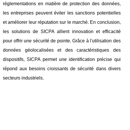
réglementations en matière de protection des données,
les entreprises peuvent éviter les sanctions potentielles
et améliorer leur réputation sur le marché. En conclusion,
les solutions de SICPA allient innovation et efficacité
pour offrir une sécurité de pointe. Grâce à l'utilisation des
données géolocalisées et des caractéristiques des
dispositifs, SICPA permet une identification précise qui
répond aux besoins croissants de sécurité dans divers
secteurs industriels.