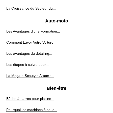
La Croissance du Secteur du...
Auto-moto
Les Avantages d'une Formation...
Comment Laver Votre Voiture...
Les avantages du detailing...
Les étapes à suivre pour...
La Mega e-Scouty d'Aixam :...
Bien-être
Bâche à barres pour piscine...
Pourquoi les machines à sous...