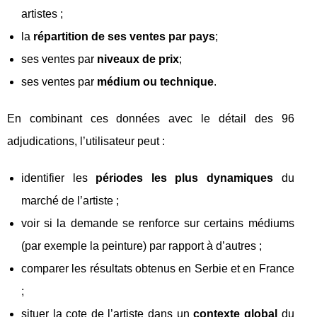
artistes ;
la
répartition de ses ventes par pays
;
ses ventes par
niveaux de prix
;
ses ventes par
médium ou technique
.
En combinant ces données avec le détail des 96
adjudications, l’utilisateur peut :
identifier les
périodes les plus dynamiques
du
marché de l’artiste ;
voir si la demande se renforce sur certains médiums
(par exemple la peinture) par rapport à d’autres ;
comparer les résultats obtenus en Serbie et en France
;
situer la cote de l’artiste dans un
contexte global
du