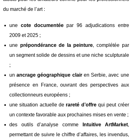
du marché de l’art :
une
cote documentée
par 96 adjudications entre
2009 et 2025 ;
une
prépondérance de la peinture
, complétée par
un segment solide de dessins et une niche sculpturale
;
un
ancrage géographique clair
en Serbie, avec une
présence en France, ouvrant des perspectives aux
collectionneurs européens ;
une situation actuelle de
rareté d’offre
qui peut créer
un contexte favorable aux prochaines mises en vente ;
des outils d’analyse comme
Intuitive ArtMarket
,
permettant de suivre le chiffre d’affaires, les invendus,