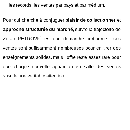
les records, les ventes par pays et par médium.
Pour qui cherche à conjuguer
plaisir de collectionner
et
approche structurée du marché
, suivre la trajectoire de
Zoran PETROVIĆ est une démarche pertinente : ses
ventes sont suffisamment nombreuses pour en tirer des
enseignements solides, mais l’offre reste assez rare pour
que chaque nouvelle apparition en salle des ventes
suscite une véritable attention.