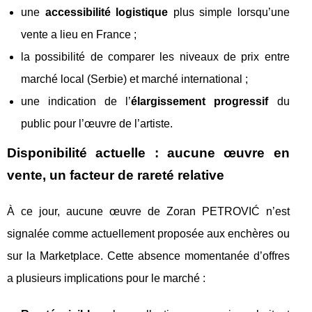
une
accessibilité logistique
plus simple lorsqu’une
vente a lieu en France ;
la possibilité de comparer les niveaux de prix entre
marché local (Serbie) et marché international ;
une indication de l’
élargissement progressif
du
public pour l’œuvre de l’artiste.
Disponibilité actuelle : aucune œuvre en
vente, un facteur de rareté relative
À ce jour, aucune œuvre de Zoran PETROVIĆ n’est
signalée comme actuellement proposée aux enchères ou
sur la Marketplace. Cette absence momentanée d’offres
a plusieurs implications pour le marché :