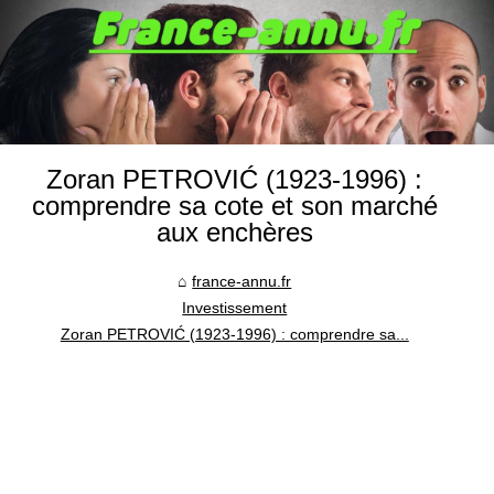
Zoran PETROVIĆ (1923‑1996) :
comprendre sa cote et son marché
aux enchères
france-annu.fr
Investissement
Zoran PETROVIĆ (1923‑1996) : comprendre sa...