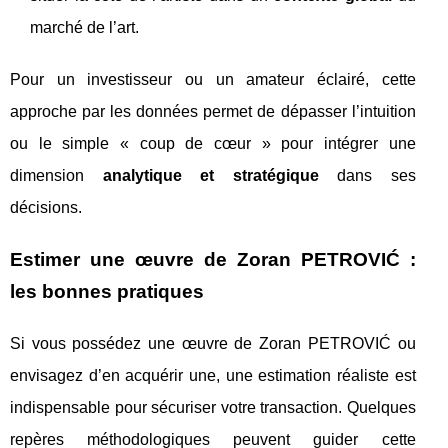
marché de l’art.
Pour un investisseur ou un amateur éclairé, cette
approche par les données permet de dépasser l’intuition
ou le simple « coup de cœur » pour intégrer une
dimension
analytique et stratégique
dans ses
décisions.
Estimer une œuvre de Zoran PETROVIĆ :
les bonnes pratiques
Si vous possédez une œuvre de Zoran PETROVIĆ ou
envisagez d’en acquérir une, une estimation réaliste est
indispensable pour sécuriser votre transaction. Quelques
repères méthodologiques peuvent guider cette