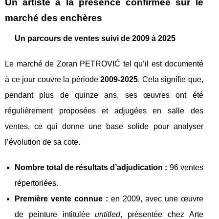
Un artiste à la présence confirmée sur le
marché des enchères
Un parcours de ventes suivi de 2009 à 2025
Le marché de Zoran PETROVIĆ tel qu’il est documenté
à ce jour couvre la période
2009‑2025
. Cela signifie que,
pendant plus de quinze ans, ses œuvres ont été
régulièrement proposées et adjugées en salle des
ventes, ce qui donne une base solide pour analyser
l’évolution de sa cote.
Nombre total de résultats d’adjudication :
96 ventes
répertoriées.
Première vente connue :
en 2009, avec une œuvre
de peinture intitulée
untitled
, présentée chez Arte