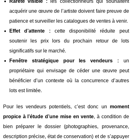
Rareté visible :
les collectionneurs qui souhaitent
acquérir une œuvre de l’artiste doivent faire preuve de
patience et surveiller les catalogues de ventes à venir.
Effet d’attente :
cette disponibilité réduite peut
soutenir les prix lors du prochain retour de lots
significatifs sur le marché.
Fenêtre stratégique pour les vendeurs :
un
propriétaire qui envisage de céder une œuvre peut
bénéficier d’un contexte où la concurrence d’autres
lots est limitée.
Pour les vendeurs potentiels, c’est donc un
moment
propice à l’étude d’une mise en vente
, à condition de
bien préparer le dossier (photographies, provenance,
description précise, état de conservation) et de s’appuyer