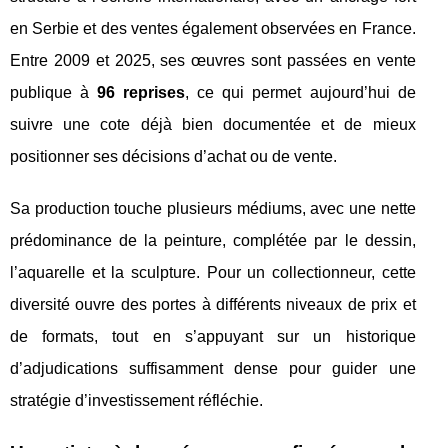
en Serbie et des ventes également observées en France.
Entre 2009 et 2025, ses œuvres sont passées en vente
publique à
96 reprises
, ce qui permet aujourd’hui de
suivre une cote déjà bien documentée et de mieux
positionner ses décisions d’achat ou de vente.
Sa production touche plusieurs médiums, avec une nette
prédominance de la peinture, complétée par le dessin,
l’aquarelle et la sculpture. Pour un collectionneur, cette
diversité ouvre des portes à différents niveaux de prix et
de formats, tout en s’appuyant sur un historique
d’adjudications suffisamment dense pour guider une
stratégie d’investissement réfléchie.