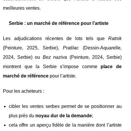
meilleures ventes.
Serbie : un marché de référence pour l’artiste
Les adjudications récentes de lots tels que
Ratnik
(Peinture, 2025, Serbie),
Pratilac
(Dessin‑Aquarelle,
2024, Serbie) ou
Bez naziva
(Peinture, 2024, Serbie)
montrent que la Serbie s’impose comme
place de
marché de référence
pour l’artiste.
Pour les acheteurs :
cibler les ventes serbes permet de se positionner au
plus près du
noyau dur de la demande
;
cela offre un aperçu fidèle de la manière dont l’artiste