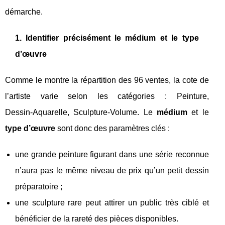
démarche.
1. Identifier précisément le médium et le type
d’œuvre
Comme le montre la répartition des 96 ventes, la cote de
l’artiste varie selon les catégories : Peinture,
Dessin‑Aquarelle, Sculpture‑Volume. Le
médium
et le
type d’œuvre
sont donc des paramètres clés :
une grande peinture figurant dans une série reconnue
n’aura pas le même niveau de prix qu’un petit dessin
préparatoire ;
une sculpture rare peut attirer un public très ciblé et
bénéficier de la rareté des pièces disponibles.