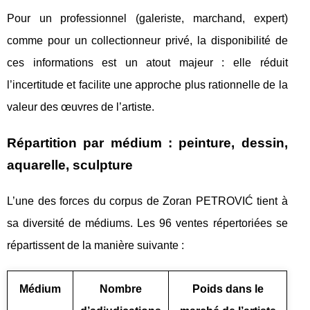
Pour un professionnel (galeriste, marchand, expert)
comme pour un collectionneur privé, la disponibilité de
ces informations est un atout majeur : elle réduit
l’incertitude et facilite une approche plus rationnelle de la
valeur des œuvres de l’artiste.
Répartition par médium : peinture, dessin,
aquarelle, sculpture
L’une des forces du corpus de Zoran PETROVIĆ tient à
sa diversité de médiums. Les 96 ventes répertoriées se
répartissent de la manière suivante :
Médium
Nombre
Poids dans le