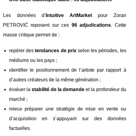
Les données d’
Intuitive ArtMarket
pour Zoran
PETROVIĆ reposent sur ces
96 adjudications
. Cette
masse critique permet de :
repérer des
tendances de prix
selon les périodes, les
médiums ou les pays ;
identifier le positionnement de l’artiste par rapport à
d’autres créateurs de la même génération ;
évaluer la
stabilité de la demande
et la profondeur du
marché ;
mieux préparer une stratégie de mise en vente ou
d’acquisition en s’appuyant sur des données
factuelles.