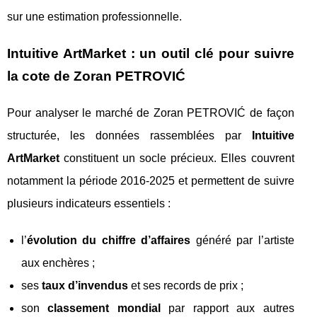
sur une estimation professionnelle.
Intuitive ArtMarket : un outil clé pour suivre
la cote de Zoran PETROVIĆ
Pour analyser le marché de Zoran PETROVIĆ de façon
structurée, les données rassemblées par
Intuitive
ArtMarket
constituent un socle précieux. Elles couvrent
notamment la période 2016‑2025 et permettent de suivre
plusieurs indicateurs essentiels :
l’
évolution du chiffre d’affaires
généré par l’artiste
aux enchères ;
ses
taux d’invendus
et ses records de prix ;
son
classement mondial
par rapport aux autres