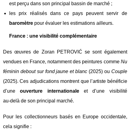
est perçu dans son principal bassin de marché ;
les prix réalisés dans ce pays peuvent servir de
baromètre
pour évaluer les estimations ailleurs.
France : une visibilité complémentaire
Des œuvres de Zoran PETROVIĆ se sont également
vendues en France, notamment des peintures comme
Nu
féminin debout sur fond jaune et blanc
(2025) ou
Couple
(2025). Ces adjudications montrent que l’artiste bénéficie
d’une
ouverture internationale
et d’une visibilité
au‑delà de son principal marché.
Pour les collectionneurs basés en Europe occidentale,
cela signifie :