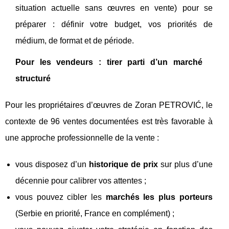
situation actuelle sans œuvres en vente) pour se
préparer : définir votre budget, vos priorités de
médium, de format et de période.
Pour les vendeurs : tirer parti d’un marché
structuré
Pour les propriétaires d’œuvres de Zoran PETROVIĆ, le
contexte de 96 ventes documentées est très favorable à
une approche professionnelle de la vente :
vous disposez d’un
historique de prix
sur plus d’une
décennie pour calibrer vos attentes ;
vous pouvez cibler les
marchés les plus porteurs
(Serbie en priorité, France en complément) ;