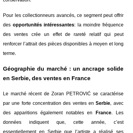
Pour les collectionneurs avancés, ce segment peut offrir
des
opportunités intéressantes
: la moindre fréquence
des ventes crée un effet de rareté relatif qui peut
renforcer l’attrait des pièces disponibles à moyen et long
terme.
Géographie du marché : un ancrage solide
en Serbie, des ventes en France
Le marché récent de Zoran PETROVIĆ se caractérise
par une forte concentration des ventes en
Serbie
, avec
des apparitions également notables en
France
. Les
données indiquent que, cette année, c’est
essentiellement en Serbie que l’artiste a réalisé ses