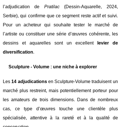
l’adjudication de
Pratilac
(Dessin‑Aquarelle, 2024,
Serbie), qui confirme que ce segment reste actif et suivi.
Pour un acheteur qui souhaite tester le marché de
l’artiste ou constituer une série d’œuvres cohérente, les
dessins et aquarelles sont un excellent
levier de
diversification
.
Sculpture - Volume : une niche à explorer
Les
14 adjudications
en Sculpture‑Volume traduisent un
marché plus restreint, mais potentiellement porteur pour
les amateurs de trois dimensions. Dans de nombreux
cas, ce type d’œuvres touche une clientèle plus
spécialisée, attentive à la rareté et à la qualité de
conservation.