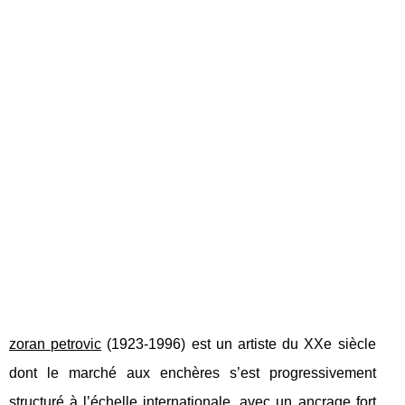
zoran petrovic
(1923‑1996) est un artiste du XXe siècle
dont le marché aux enchères s’est progressivement
structuré à l’échelle internationale, avec un ancrage fort