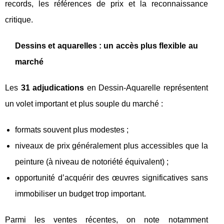
records, les références de prix et la reconnaissance
critique.
Dessins et aquarelles : un accès plus flexible au
marché
Les
31 adjudications
en Dessin‑Aquarelle représentent
un volet important et plus souple du marché :
formats souvent plus modestes ;
niveaux de prix généralement plus accessibles que la
peinture (à niveau de notoriété équivalent) ;
opportunité d’acquérir des œuvres significatives sans
immobiliser un budget trop important.
Parmi les ventes récentes, on note notamment