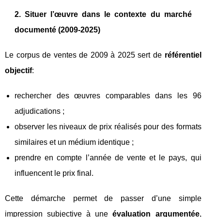
2. Situer l’œuvre dans le contexte du marché
documenté (2009‑2025)
Le corpus de ventes de 2009 à 2025 sert de
référentiel
objectif
:
rechercher des œuvres comparables dans les 96
adjudications ;
observer les niveaux de prix réalisés pour des formats
similaires et un médium identique ;
prendre en compte l’année de vente et le pays, qui
influencent le prix final.
Cette démarche permet de passer d’une simple
impression subjective à une
évaluation argumentée
,