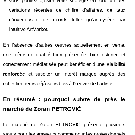
vous pouvez ajuster votre stratégie en fonction des
variations récentes de chiffre d’affaires, de taux
d’invendus et de records, telles qu’analysées par
Intuitive ArtMarket.
En l’absence d’autres œuvres actuellement en vente,
une pièce de qualité bien présentée, bien estimée et
correctement médiatisée peut bénéficier d’une
visibilité
renforcée
et susciter un intérêt marqué auprès des
collectionneurs déjà sensibles à l’œuvre de l’artiste.
En résumé : pourquoi suivre de près le
marché de Zoran PETROVIĆ
Le marché de Zoran PETROVIĆ présente plusieurs
atouts pour les amateurs comme pour les professionnels