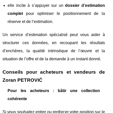
elle incite à s’appuyer sur un
dossier d’estimation
complet
pour optimiser le positionnement de la
réserve et de l’estimation.
Un service d’estimation spécialisé peut vous aider à
structurer ces données, en recoupant les résultats
d’enchères, la qualité intrinsèque de l’œuvre et la
situation de l’offre et de la demande à un instant donné.
Conseils pour acheteurs et vendeurs de
Zoran PETROVIĆ
Pour les acheteurs : bâtir une collection
cohérente
Si vous souhaitez entrer ou renforcer votre position sur le