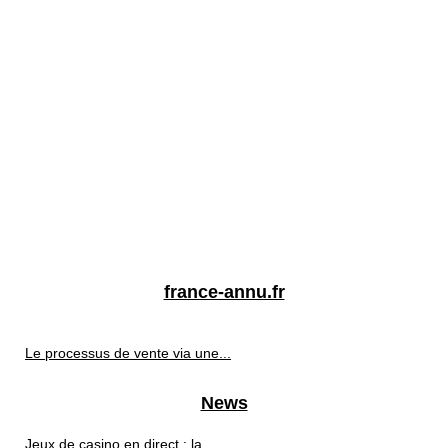
france-annu.fr
Le processus de vente via une...
News
Jeux de casino en direct : la...