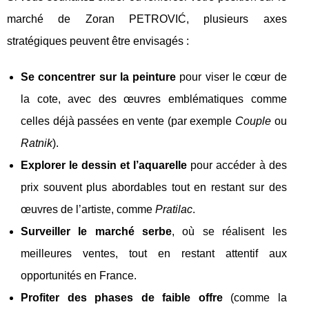
marché de Zoran PETROVIĆ, plusieurs axes
stratégiques peuvent être envisagés :
Se concentrer sur la peinture
pour viser le cœur de
la cote, avec des œuvres emblématiques comme
celles déjà passées en vente (par exemple
Couple
ou
Ratnik
).
Explorer le dessin et l’aquarelle
pour accéder à des
prix souvent plus abordables tout en restant sur des
œuvres de l’artiste, comme
Pratilac
.
Surveiller le marché serbe
, où se réalisent les
meilleures ventes, tout en restant attentif aux
opportunités en France.
Profiter des phases de faible offre
(comme la