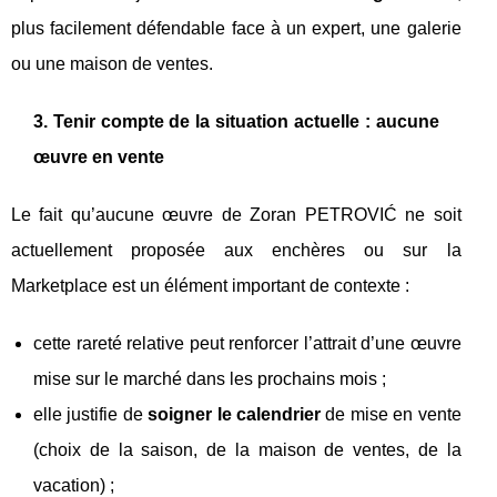
plus facilement défendable face à un expert, une galerie
ou une maison de ventes.
3. Tenir compte de la situation actuelle : aucune
œuvre en vente
Le fait qu’aucune œuvre de Zoran PETROVIĆ ne soit
actuellement proposée aux enchères ou sur la
Marketplace est un élément important de contexte :
cette rareté relative peut renforcer l’attrait d’une œuvre
mise sur le marché dans les prochains mois ;
elle justifie de
soigner le calendrier
de mise en vente
(choix de la saison, de la maison de ventes, de la
vacation) ;