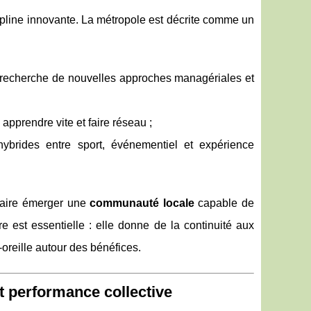
pline innovante. La métropole est décrite comme un
en recherche de nouvelles approches managériales et
 apprendre vite et faire réseau ;
 hybrides entre sport, événementiel et expérience
 faire émerger une
communauté locale
capable de
e est essentielle : elle donne de la continuité aux
oreille autour des bénéfices.
et performance collective