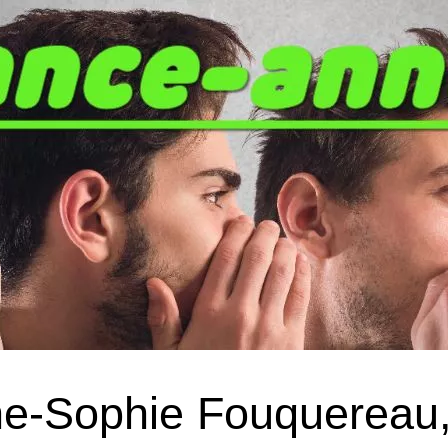
e‑Sophie Fouquereau,