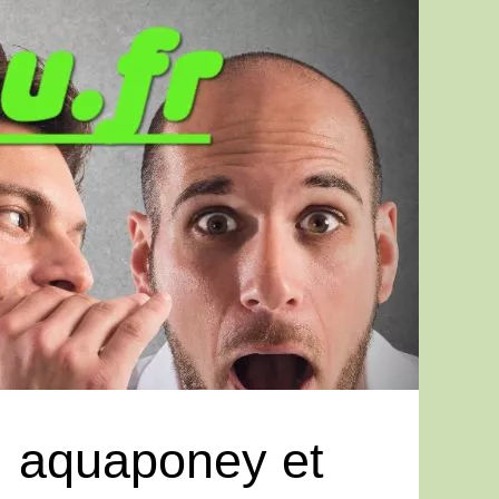
 aquaponey et