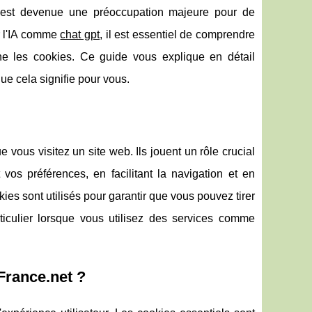
est devenue une préoccupation majeure pour de
r l'IA comme
chat gpt
, il est essentiel de comprendre
ne les cookies. Ce guide vous explique en détail
e cela signifie pour vous.
e vous visitez un site web. Ils jouent un rôle crucial
vos préférences, en facilitant la navigation et en
es sont utilisés pour garantir que vous pouvez tirer
articulier lorsque vous utilisez des services comme
France.net ?