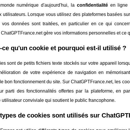
monde numérique d'aujourd'hui, la
confidentialité
en ligne 
utilisateurs. Lorsque vous utilisez des plateformes basées su
vos données sont traitées, en particulier en ce qui concer
ChatGPTFrance.net gère vos informations personnelles et ce qu
-ce qu'un cookie et pourquoi est-il utilisé ?
es sont de petits fichiers texte stockés sur votre appareil lorsqu
mélioration de votre expérience de navigation en mémorisant 
le bon fonctionnement du site. Sur ChatGPTFrance.net, les cooki
ur parti des fonctionnalités offertes par la plateforme, en p
ce utilisateur conviviale qui soutient le public francophone.
types de cookies sont utilisés sur ChatGPT