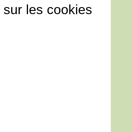
sur les cookies