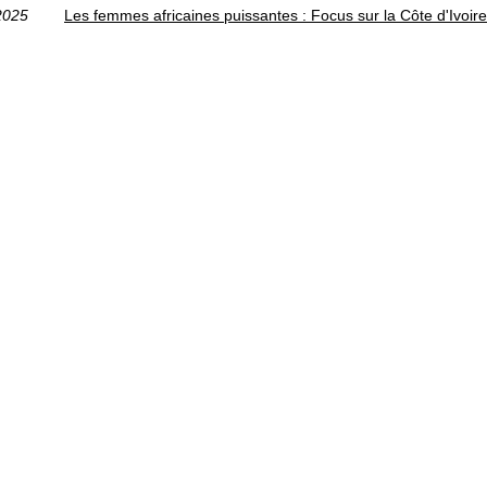
2025
Les femmes africaines puissantes : Focus sur la Côte d'Ivoire