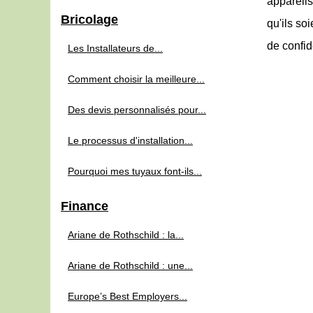
appareils
Bricolage
qu'ils so
de confid
Les Installateurs de...
Comment choisir la meilleure...
Des devis personnalisés pour...
Le processus d'installation...
Pourquoi mes tuyaux font-ils...
Finance
Ariane de Rothschild : la...
Ariane de Rothschild : une...
Europe’s Best Employers...