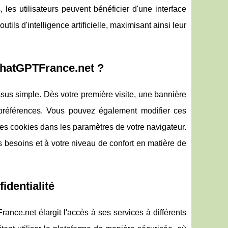
, les utilisateurs peuvent bénéficier d'une interface
utils d'intelligence artificielle, maximisant ainsi leur
ChatGPTFrance.net ?
us simple. Dès votre première visite, une bannière
préférences. Vous pouvez également modifier ces
es cookies dans les paramètres de votre navigateur.
s besoins et à votre niveau de confort en matière de
identialité
ance.net élargit l'accès à ses services à différents