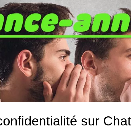
confidentialité sur Ch