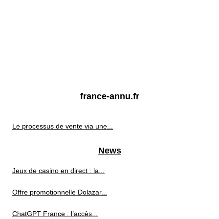
france-annu.fr
Le processus de vente via une...
News
Jeux de casino en direct : la...
Offre promotionnelle Dolazar...
ChatGPT France : l’accès...