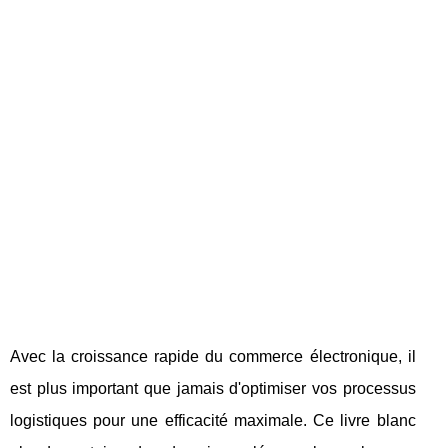
Avec la croissance rapide du commerce électronique, il
est plus important que jamais d'optimiser vos processus
logistiques pour une efficacité maximale. Ce livre blanc