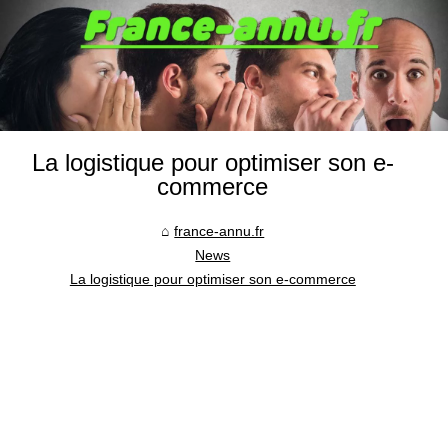
La logistique pour optimiser son e-
commerce
france-annu.fr
News
La logistique pour optimiser son e-commerce