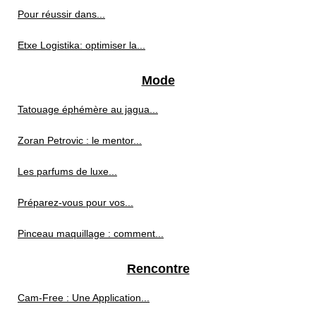
Pour réussir dans...
Etxe Logistika: optimiser la...
Mode
Tatouage éphémère au jagua...
Zoran Petrovic : le mentor...
Les parfums de luxe...
Préparez-vous pour vos...
Pinceau maquillage : comment...
Rencontre
Cam-Free : Une Application...