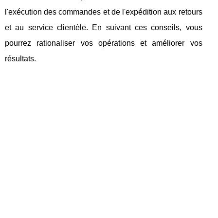
l'exécution des commandes et de l'expédition aux retours
et au service clientèle. En suivant ces conseils, vous
pourrez rationaliser vos opérations et améliorer vos
résultats.