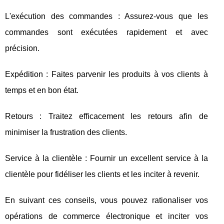
L'exécution des commandes : Assurez-vous que les
commandes sont exécutées rapidement et avec
précision.
Expédition : Faites parvenir les produits à vos clients à
temps et en bon état.
Retours : Traitez efficacement les retours afin de
minimiser la frustration des clients.
Service à la clientèle : Fournir un excellent service à la
clientèle pour fidéliser les clients et les inciter à revenir.
En suivant ces conseils, vous pouvez rationaliser vos
opérations de commerce électronique et inciter vos