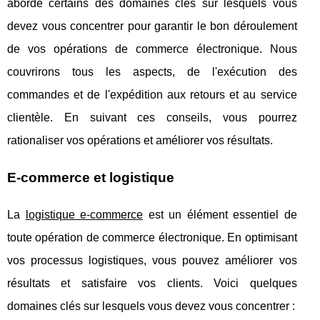
aborde certains des domaines clés sur lesquels vous
devez vous concentrer pour garantir le bon déroulement
de vos opérations de commerce électronique. Nous
couvrirons tous les aspects, de l'exécution des
commandes et de l'expédition aux retours et au service
clientèle. En suivant ces conseils, vous pourrez
rationaliser vos opérations et améliorer vos résultats.
E-commerce et logistique
La
logistique e-commerce
est un élément essentiel de
toute opération de commerce électronique. En optimisant
vos processus logistiques, vous pouvez améliorer vos
résultats et satisfaire vos clients. Voici quelques
domaines clés sur lesquels vous devez vous concentrer :