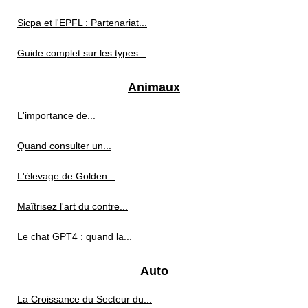
Sicpa et l'EPFL : Partenariat...
Guide complet sur les types...
Animaux
L'importance de...
Quand consulter un...
L'élevage de Golden...
Maîtrisez l'art du contre...
Le chat GPT4 : quand la...
Auto
La Croissance du Secteur du...