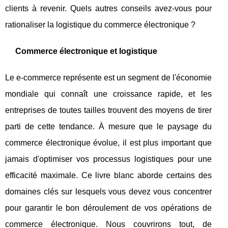
clients à revenir. Quels autres conseils avez-vous pour
rationaliser la logistique du commerce électronique ?
Commerce électronique et logistique
Le e-commerce représente est un segment de l'économie
mondiale qui connaît une croissance rapide, et les
entreprises de toutes tailles trouvent des moyens de tirer
parti de cette tendance. À mesure que le paysage du
commerce électronique évolue, il est plus important que
jamais d'optimiser vos processus logistiques pour une
efficacité maximale. Ce livre blanc aborde certains des
domaines clés sur lesquels vous devez vous concentrer
pour garantir le bon déroulement de vos opérations de
commerce électronique. Nous couvrirons tout, de