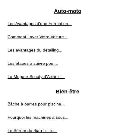
Auto-moto
Les Avantages d'une Formation...
Comment Laver Votre Voiture...
Les avantages du detailing...
Les étapes à suivre pour...
La Mega e-Scouty d'Aixam :...
Bien-être
Bâche à barres pour piscine...
Pourquoi les machines à sous...
Le Sérum de Biarritz : le...