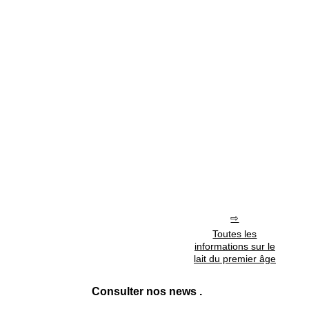
Toutes les
informations sur le
lait du premier âge
Consulter nos news .