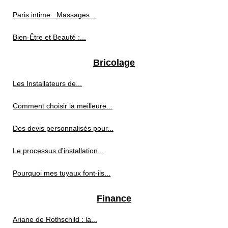
Paris intime : Massages...
Bien-Être et Beauté :...
Bricolage
Les Installateurs de...
Comment choisir la meilleure...
Des devis personnalisés pour...
Le processus d'installation...
Pourquoi mes tuyaux font-ils...
Finance
Ariane de Rothschild : la...