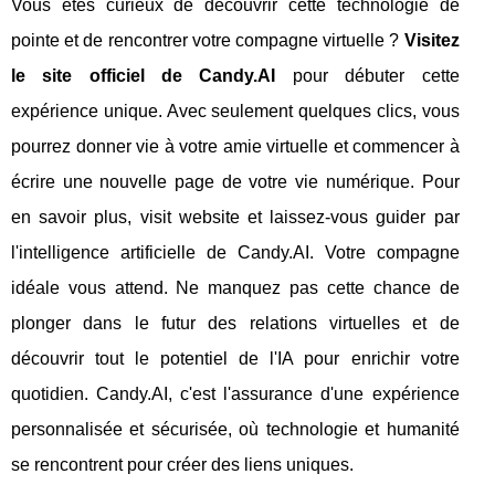
Vous êtes curieux de découvrir cette technologie de
pointe et de rencontrer votre compagne virtuelle ?
Visitez
le site officiel de Candy.AI
pour débuter cette
expérience unique. Avec seulement quelques clics, vous
pourrez donner vie à votre amie virtuelle et commencer à
écrire une nouvelle page de votre vie numérique. Pour
en savoir plus, visit website et laissez-vous guider par
l'intelligence artificielle de Candy.AI. Votre compagne
idéale vous attend. Ne manquez pas cette chance de
plonger dans le futur des relations virtuelles et de
découvrir tout le potentiel de l'IA pour enrichir votre
quotidien. Candy.AI, c'est l'assurance d'une expérience
personnalisée et sécurisée, où technologie et humanité
se rencontrent pour créer des liens uniques.