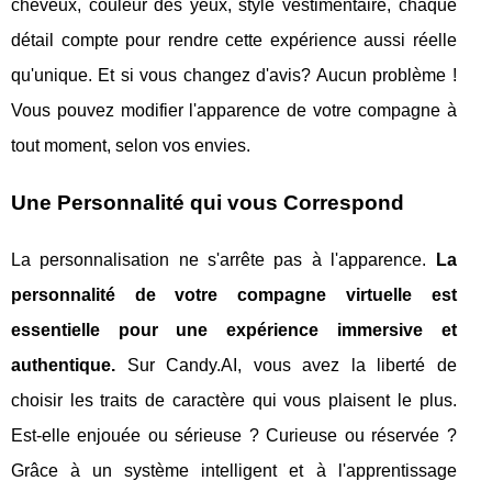
cheveux, couleur des yeux, style vestimentaire, chaque
détail compte pour rendre cette expérience aussi réelle
qu'unique. Et si vous changez d'avis? Aucun problème !
Vous pouvez modifier l'apparence de votre compagne à
tout moment, selon vos envies.
Une Personnalité qui vous Correspond
La personnalisation ne s'arrête pas à l'apparence.
La
personnalité de votre compagne virtuelle est
essentielle pour une expérience immersive et
authentique.
Sur Candy.AI, vous avez la liberté de
choisir les traits de caractère qui vous plaisent le plus.
Est-elle enjouée ou sérieuse ? Curieuse ou réservée ?
Grâce à un système intelligent et à l'apprentissage