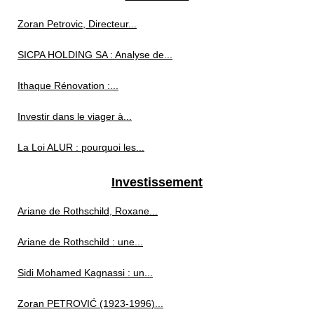
Zoran Petrovic, Directeur...
SICPA HOLDING SA : Analyse de...
Ithaque Rénovation :...
Investir dans le viager à...
La Loi ALUR : pourquoi les...
Investissement
Ariane de Rothschild, Roxane...
Ariane de Rothschild : une...
Sidi Mohamed Kagnassi : un...
Zoran PETROVIĆ (1923‑1996)...