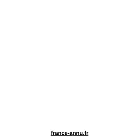
france-annu.fr