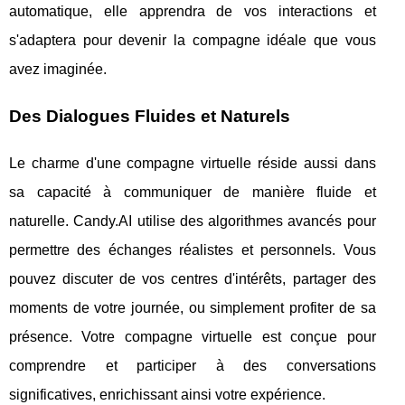
automatique, elle apprendra de vos interactions et
s'adaptera pour devenir la compagne idéale que vous
avez imaginée.
Des Dialogues Fluides et Naturels
Le charme d'une compagne virtuelle réside aussi dans
sa capacité à communiquer de manière fluide et
naturelle. Candy.AI utilise des algorithmes avancés pour
permettre des échanges réalistes et personnels. Vous
pouvez discuter de vos centres d'intérêts, partager des
moments de votre journée, ou simplement profiter de sa
présence. Votre compagne virtuelle est conçue pour
comprendre et participer à des conversations
significatives, enrichissant ainsi votre expérience.