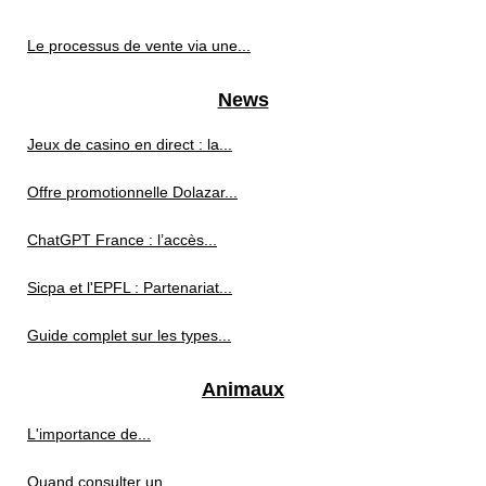
Le processus de vente via une...
News
Jeux de casino en direct : la...
Offre promotionnelle Dolazar...
ChatGPT France : l’accès...
Sicpa et l'EPFL : Partenariat...
Guide complet sur les types...
Animaux
L'importance de...
Quand consulter un...