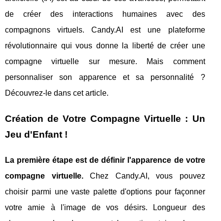
de créer des interactions humaines avec des
compagnons virtuels. Candy.AI est une plateforme
révolutionnaire qui vous donne la liberté de créer une
compagne virtuelle sur mesure. Mais comment
personnaliser son apparence et sa personnalité ?
Découvrez-le dans cet article.
Création de Votre Compagne Virtuelle : Un
Jeu d'Enfant !
La première étape est de définir l'apparence de votre
compagne virtuelle.
Chez Candy.AI, vous pouvez
choisir parmi une vaste palette d'options pour façonner
votre amie à l'image de vos désirs. Longueur des