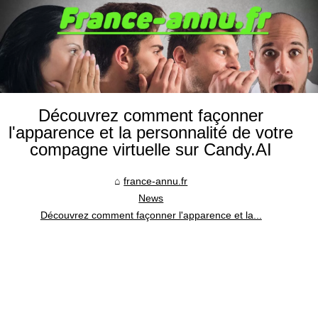
Découvrez comment façonner
l'apparence et la personnalité de votre
compagne virtuelle sur Candy.AI
france-annu.fr
News
Découvrez comment façonner l'apparence et la...