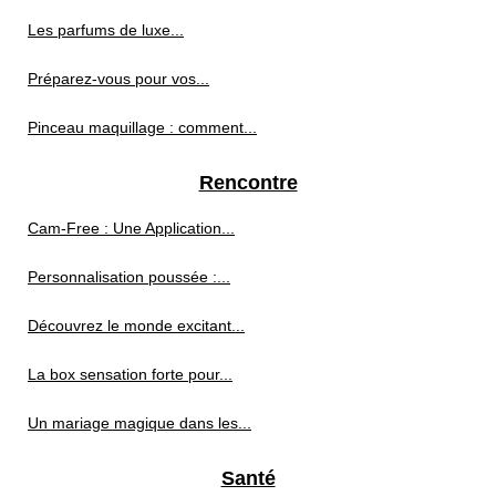
Les parfums de luxe...
Préparez-vous pour vos...
Pinceau maquillage : comment...
Rencontre
Cam-Free : Une Application...
Personnalisation poussée :...
Découvrez le monde excitant...
La box sensation forte pour...
Un mariage magique dans les...
Santé