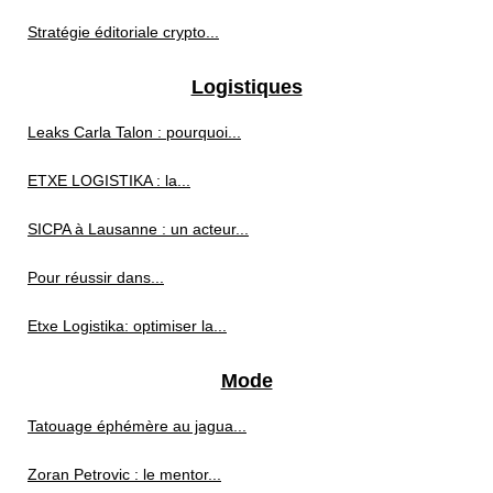
Stratégie éditoriale crypto...
Logistiques
Leaks Carla Talon : pourquoi...
ETXE LOGISTIKA : la...
SICPA à Lausanne : un acteur...
Pour réussir dans...
Etxe Logistika: optimiser la...
Mode
Tatouage éphémère au jagua...
Zoran Petrovic : le mentor...