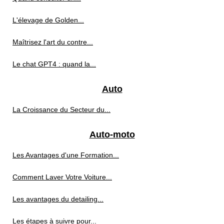
L'élevage de Golden...
Maîtrisez l'art du contre...
Le chat GPT4 : quand la...
Auto
La Croissance du Secteur du...
Auto-moto
Les Avantages d'une Formation...
Comment Laver Votre Voiture...
Les avantages du detailing...
Les étapes à suivre pour...