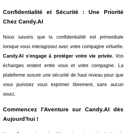
Confidentialité et Sécurité : Une Priorité
Chez Candy.AI
Nous savons que la confidentialité est primordiale
lorsque vous interagissez avec votre compagne virtuelle.
Candy.AI s'engage à protéger votre vie privée.
Vos
échanges restent entre vous et votre compagne. La
plateforme assure une sécurité de haut niveau pour que
vous puissiez vous exprimer librement, sans aucun
souci.
Commencez l'Aventure sur Candy.AI dès
Aujourd'hui !