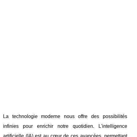
La technologie moderne nous offre des possibilités
infinies pour enrichir notre quotidien. L'intelligence
artificielle (IA) est au cœur de ces avancées, permettant