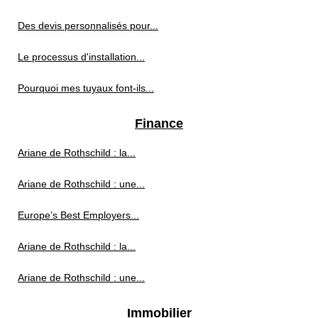
Des devis personnalisés pour...
Le processus d'installation...
Pourquoi mes tuyaux font-ils...
Finance
Ariane de Rothschild : la...
Ariane de Rothschild : une...
Europe’s Best Employers...
Ariane de Rothschild : la...
Ariane de Rothschild : une...
Immobilier