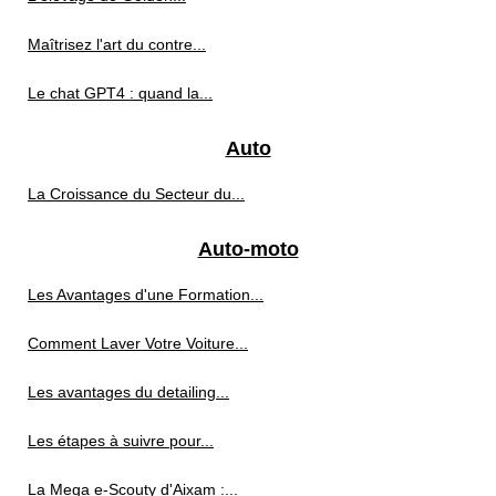
Maîtrisez l'art du contre...
Le chat GPT4 : quand la...
Auto
La Croissance du Secteur du...
Auto-moto
Les Avantages d'une Formation...
Comment Laver Votre Voiture...
Les avantages du detailing...
Les étapes à suivre pour...
La Mega e-Scouty d'Aixam :...