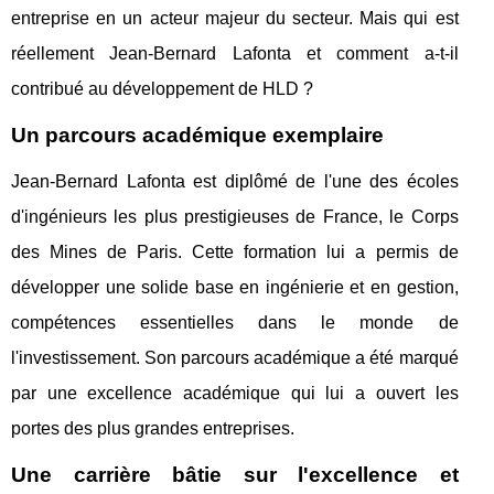
entreprise en un acteur majeur du secteur. Mais qui est
réellement Jean-Bernard Lafonta et comment a-t-il
contribué au développement de HLD ?
Un parcours académique exemplaire
Jean-Bernard Lafonta est diplômé de l'une des écoles
d'ingénieurs les plus prestigieuses de France, le Corps
des Mines de Paris. Cette formation lui a permis de
développer une solide base en ingénierie et en gestion,
compétences essentielles dans le monde de
l'investissement. Son parcours académique a été marqué
par une excellence académique qui lui a ouvert les
portes des plus grandes entreprises.
Une carrière bâtie sur l'excellence et