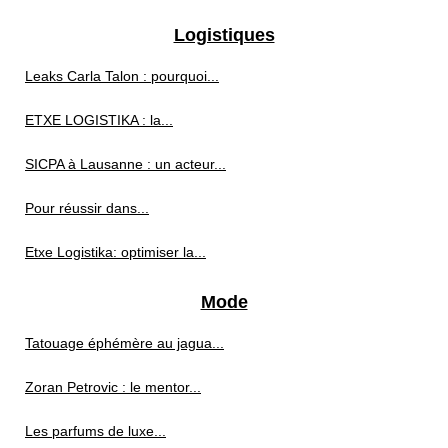
Logistiques
Leaks Carla Talon : pourquoi...
ETXE LOGISTIKA : la...
SICPA à Lausanne : un acteur...
Pour réussir dans...
Etxe Logistika: optimiser la...
Mode
Tatouage éphémère au jagua...
Zoran Petrovic : le mentor...
Les parfums de luxe...