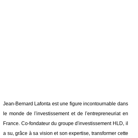
Jean-Bernard Lafonta est une figure incontournable dans
le monde de l'investissement et de l'entrepreneuriat en
France. Co-fondateur du groupe d'investissement HLD, il
a su, grâce à sa vision et son expertise, transformer cette