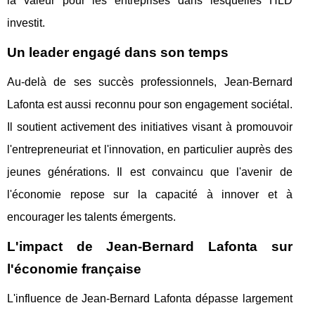
la valeur pour les entreprises dans lesquelles HLD
investit.
Un leader engagé dans son temps
Au-delà de ses succès professionnels, Jean-Bernard
Lafonta est aussi reconnu pour son engagement sociétal.
Il soutient activement des initiatives visant à promouvoir
l'entrepreneuriat et l'innovation, en particulier auprès des
jeunes générations. Il est convaincu que l'avenir de
l'économie repose sur la capacité à innover et à
encourager les talents émergents.
L'impact de Jean-Bernard Lafonta sur
l'économie française
L'influence de Jean-Bernard Lafonta dépasse largement