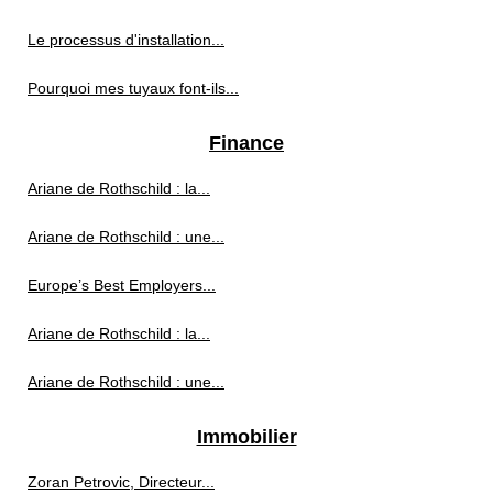
Le processus d'installation...
Pourquoi mes tuyaux font-ils...
Finance
Ariane de Rothschild : la...
Ariane de Rothschild : une...
Europe’s Best Employers...
Ariane de Rothschild : la...
Ariane de Rothschild : une...
Immobilier
Zoran Petrovic, Directeur...