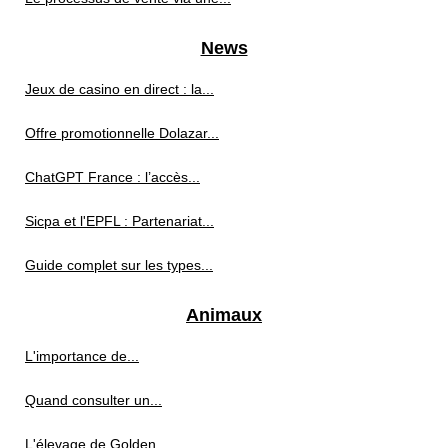
News
Jeux de casino en direct : la...
Offre promotionnelle Dolazar...
ChatGPT France : l’accès...
Sicpa et l'EPFL : Partenariat...
Guide complet sur les types...
Animaux
L'importance de...
Quand consulter un...
L'élevage de Golden...