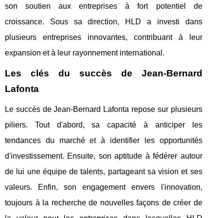
son soutien aux entreprises à fort potentiel de
croissance. Sous sa direction, HLD a investi dans
plusieurs entreprises innovantes, contribuant à leur
expansion et à leur rayonnement international.
Les clés du succès de Jean-Bernard
Lafonta
Le succès de Jean-Bernard Lafonta repose sur plusieurs
piliers. Tout d'abord, sa capacité à anticiper les
tendances du marché et à identifier les opportunités
d'investissement. Ensuite, son aptitude à fédérer autour
de lui une équipe de talents, partageant sa vision et ses
valeurs. Enfin, son engagement envers l'innovation,
toujours à la recherche de nouvelles façons de créer de