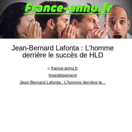
Jean-Bernard Lafonta : L'homme
derrière le succès de HLD
france-annu.fr
Investissement
Jean-Bernard Lafonta : L'homme derrière le...