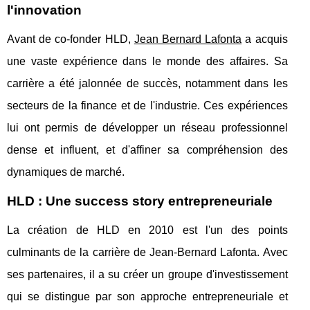
l'innovation
Avant de co-fonder HLD,
Jean Bernard Lafonta
a acquis
une vaste expérience dans le monde des affaires. Sa
carrière a été jalonnée de succès, notamment dans les
secteurs de la finance et de l'industrie. Ces expériences
lui ont permis de développer un réseau professionnel
dense et influent, et d'affiner sa compréhension des
dynamiques de marché.
HLD : Une success story entrepreneuriale
La création de HLD en 2010 est l'un des points
culminants de la carrière de Jean-Bernard Lafonta. Avec
ses partenaires, il a su créer un groupe d'investissement
qui se distingue par son approche entrepreneuriale et