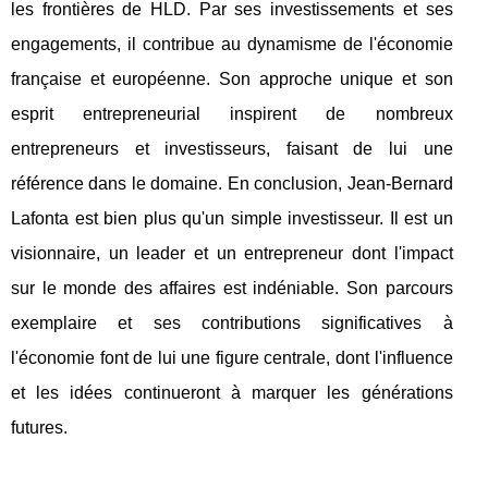
les frontières de HLD. Par ses investissements et ses
engagements, il contribue au dynamisme de l'économie
française et européenne. Son approche unique et son
esprit entrepreneurial inspirent de nombreux
entrepreneurs et investisseurs, faisant de lui une
référence dans le domaine. En conclusion, Jean-Bernard
Lafonta est bien plus qu'un simple investisseur. Il est un
visionnaire, un leader et un entrepreneur dont l'impact
sur le monde des affaires est indéniable. Son parcours
exemplaire et ses contributions significatives à
l'économie font de lui une figure centrale, dont l'influence
et les idées continueront à marquer les générations
futures.