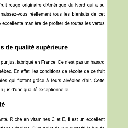
ruit rouge originaire d'Amérique du Nord qui a su
naissez-vous réellement tous les bienfaits de cet
 excellente manière de profiter de toutes les vertus
us de qualité supérieure
 pur jus, fabriqué en France. Ce n'est pas un hasard
bec. En effet, les conditions de récolte de ce fruit
s qui flottent grâce à leurs alvéoles d'air. Cette
un jus d'une qualité exceptionnelle.
té
té. Riche en vitamines C et E, il est un excellent