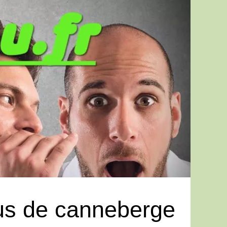
jus de canneberge