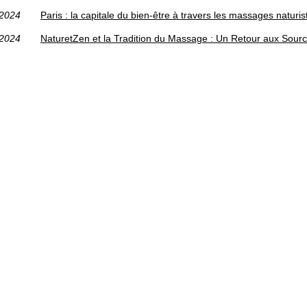
/2024
Paris : la capitale du bien-être à travers les massages naturis
/2024
NaturetZen et la Tradition du Massage : Un Retour aux Sour