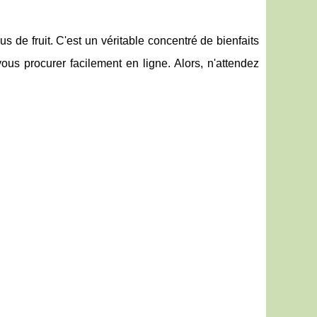
 de fruit. C'est un véritable concentré de bienfaits
us procurer facilement en ligne. Alors, n'attendez