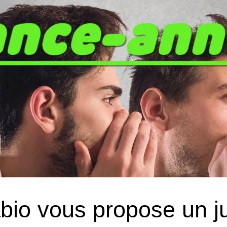
abio vous propose un 