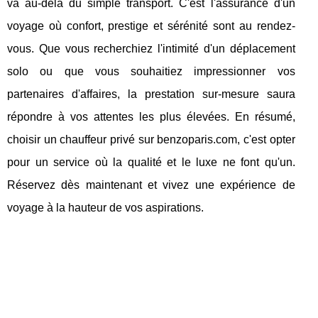
va au-delà du simple transport. C'est l'assurance d'un
voyage où confort, prestige et sérénité sont au rendez-
vous. Que vous recherchiez l'intimité d'un déplacement
solo ou que vous souhaitiez impressionner vos
partenaires d'affaires, la prestation sur-mesure saura
répondre à vos attentes les plus élevées. En résumé,
choisir un chauffeur privé sur benzoparis.com, c'est opter
pour un service où la qualité et le luxe ne font qu'un.
Réservez dès maintenant et vivez une expérience de
voyage à la hauteur de vos aspirations.