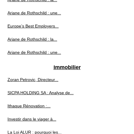
Ariane de Rothschild : une...
Europe’s Best Employers...
Ariane de Rothschild : la...
Ariane de Rothschild : une...
Immobilier
Zoran Petrovic, Directeur...
SICPA HOLDING SA : Analyse de...
Ithaque Rénovation :...
Investir dans le viager à...
La Loi ALUR : pourquoi les...