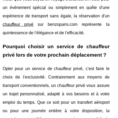
un événement spécial ou simplement en quête d'une
expérience de transport sans égale, la réservation d'un
chauffeur privé
sur benzoparis.com représente la
quintessence de l'élégance et de l'efficacité.
Pourquoi choisir un service de chauffeur
privé lors de votre prochain déplacement ?
Opter pour un service de chauffeur privé, c'est faire le
choix de l'exclusivité. Contrairement aux moyens de
transport conventionnels, un chauffeur privé vous assure
un trajet personnalisé, adapté à vos besoins et à votre
emploi du temps. Que ce soit pour un transfert aéroport
ou pour une journée entière à votre disposition, la