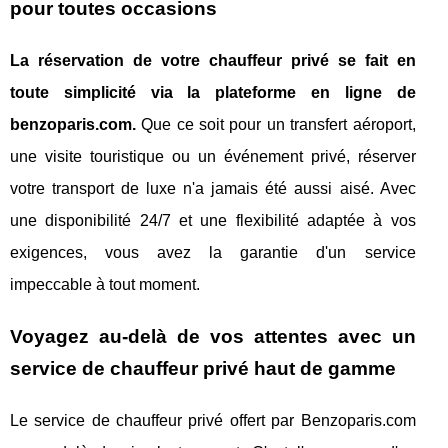
pour toutes occasions
La réservation de votre chauffeur privé se fait en
toute simplicité via la plateforme en ligne de
benzoparis.com.
Que ce soit pour un transfert aéroport,
une visite touristique ou un événement privé, réserver
votre transport de luxe n'a jamais été aussi aisé. Avec
une disponibilité 24/7 et une flexibilité adaptée à vos
exigences, vous avez la garantie d'un service
impeccable à tout moment.
Voyagez au-delà de vos attentes avec un
service de chauffeur privé haut de gamme
Le service de chauffeur privé offert par Benzoparis.com