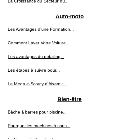
La Croissance du Secteur du...
Auto-moto
Les Avantages d'une Formation...
Comment Laver Votre Voiture...
Les avantages du detailing...
Les étapes à suivre pour...
La Mega e-Scouty d'Aixam :...
Bien-être
Bâche à barres pour piscine...
Pourquoi les machines à sous...