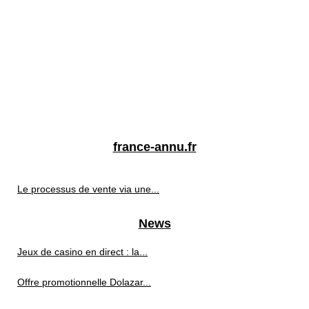
france-annu.fr
Le processus de vente via une...
News
Jeux de casino en direct : la...
Offre promotionnelle Dolazar...