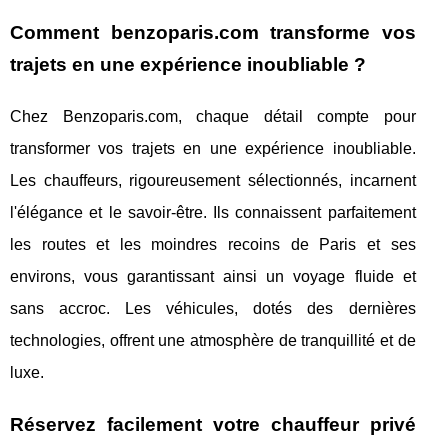
Comment benzoparis.com transforme vos
trajets en une expérience inoubliable ?
Chez Benzoparis.com, chaque détail compte pour
transformer vos trajets en une expérience inoubliable.
Les chauffeurs, rigoureusement sélectionnés, incarnent
l'élégance et le savoir-être. Ils connaissent parfaitement
les routes et les moindres recoins de Paris et ses
environs, vous garantissant ainsi un voyage fluide et
sans accroc. Les véhicules, dotés des dernières
technologies, offrent une atmosphère de tranquillité et de
luxe.
Réservez facilement votre chauffeur privé