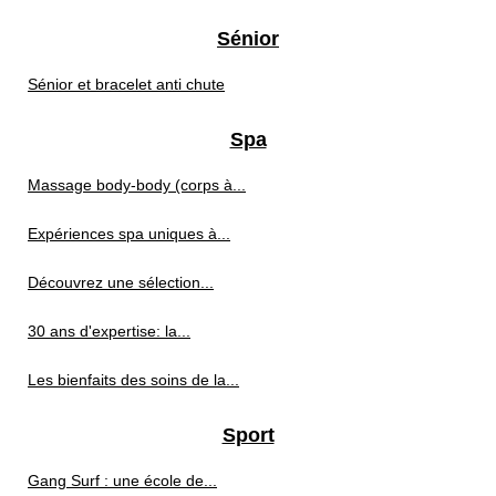
Sénior
Sénior et bracelet anti chute
Spa
Massage body‑body (corps à...
Expériences spa uniques à...
Découvrez une sélection...
30 ans d'expertise: la...
Les bienfaits des soins de la...
Sport
Gang Surf : une école de...