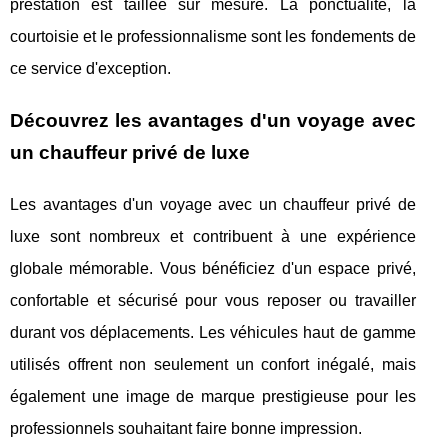
prestation est taillée sur mesure. La ponctualité, la
courtoisie et le professionnalisme sont les fondements de
ce service d'exception.
Découvrez les avantages d'un voyage avec
un chauffeur privé de luxe
Les avantages d'un voyage avec un chauffeur privé de
luxe sont nombreux et contribuent à une expérience
globale mémorable. Vous bénéficiez d'un espace privé,
confortable et sécurisé pour vous reposer ou travailler
durant vos déplacements. Les véhicules haut de gamme
utilisés offrent non seulement un confort inégalé, mais
également une image de marque prestigieuse pour les
professionnels souhaitant faire bonne impression.