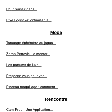
Pour réussir dans...
Etxe Logistika: optimiser la...
Mode
Tatouage éphémère au jagua...
Zoran Petrovic : le mentor...
Les parfums de luxe...
Préparez-vous pour vos...
Pinceau maquillage : comment...
Rencontre
Cam-Free : Une Application...