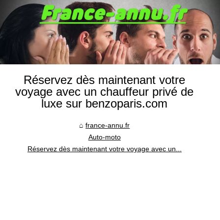
Réservez dès maintenant votre
voyage avec un chauffeur privé de
luxe sur benzoparis.com
france-annu.fr
Auto-moto
Réservez dès maintenant votre voyage avec un...