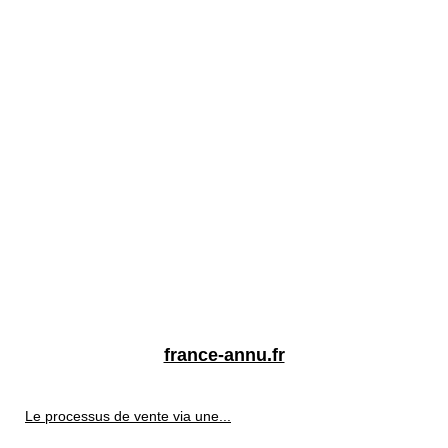
france-annu.fr
Le processus de vente via une...