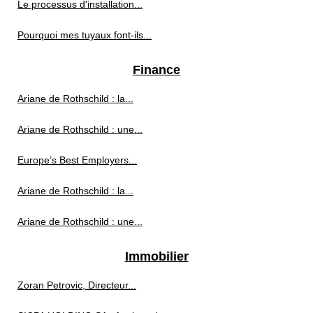
Le processus d'installation...
Pourquoi mes tuyaux font-ils...
Finance
Ariane de Rothschild : la...
Ariane de Rothschild : une...
Europe’s Best Employers...
Ariane de Rothschild : la...
Ariane de Rothschild : une...
Immobilier
Zoran Petrovic, Directeur...