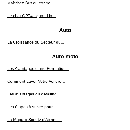
Maîtrisez l'art du contre...
Le chat GPT4 : quand la...
Auto
La Croissance du Secteur du...
Auto-moto
Les Avantages d'une Formation...
Comment Laver Votre Voiture...
Les avantages du detailing...
Les étapes à suivre pour...
La Mega e-Scouty d'Aixam :...