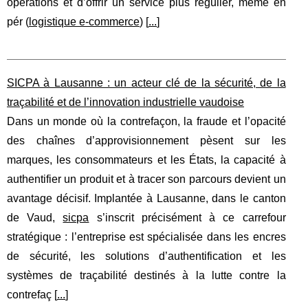
opérations et d’offrir un service plus régulier, même en
pér (
logistique e-commerce
) [
...
]
SICPA à Lausanne : un acteur clé de la sécurité, de la
traçabilité et de l’innovation industrielle vaudoise
Dans un monde où la contrefaçon, la fraude et l’opacité
des chaînes d’approvisionnement pèsent sur les
marques, les consommateurs et les États, la capacité à
authentifier un produit et à tracer son parcours devient un
avantage décisif. Implantée à Lausanne, dans le canton
de Vaud,
sicpa
s’inscrit précisément à ce carrefour
stratégique : l’entreprise est spécialisée dans les encres
de sécurité, les solutions d’authentification et les
systèmes de traçabilité destinés à la lutte contre la
contrefaç [
...
]