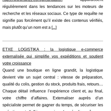
régulièrement dans les tendances sur les moteurs de
recherche et les réseaux sociaux. Ce type de requête ne
signifie pas forcément qu’il existe des contenus vérifiés,
mais plutôt qu’un nom est a [
...
]
ETXE LOGISTIKA : la logistique e-commerce
externalisée qui simplifie vos expéditions et soutient
votre croissance
Quand une boutique en ligne grandit, la logistique
devient vite un sujet central : vitesse de préparation,
qualité du colis, gestion du stock, produits frais, retours…
Chaque détail influence l’expérience client et, au final,
votre chiffre d’affaires. Externaliser auprès d’un
spécialiste permet de gagner du temps, de sécuriser les