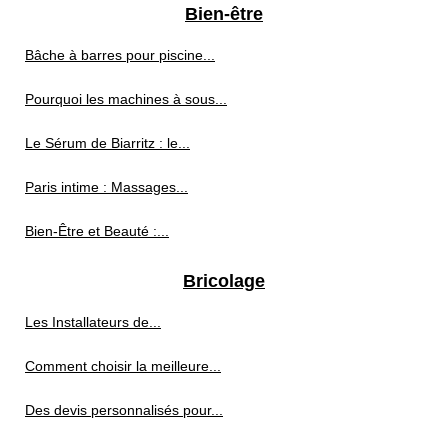
Bien-être
Bâche à barres pour piscine...
Pourquoi les machines à sous...
Le Sérum de Biarritz : le...
Paris intime : Massages...
Bien-Être et Beauté :...
Bricolage
Les Installateurs de...
Comment choisir la meilleure...
Des devis personnalisés pour...