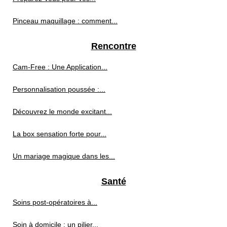
Pinceau maquillage : comment...
Rencontre
Cam-Free : Une Application...
Personnalisation poussée :...
Découvrez le monde excitant...
La box sensation forte pour...
Un mariage magique dans les...
Santé
Soins post‑opératoires à...
Soin à domicile : un pilier...