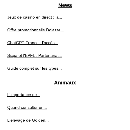
News
Jeux de casino en direct : la...
Offre promotionnelle Dolazar...
ChatGPT France : l’accès...
Sicpa et l'EPFL : Partenariat...
Guide complet sur les types...
Animaux
L'importance de...
Quand consulter un...
L'élevage de Golden...