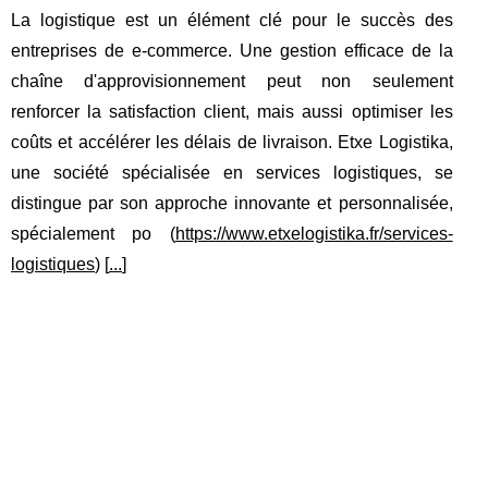
La logistique est un élément clé pour le succès des
entreprises de e-commerce. Une gestion efficace de la
chaîne d'approvisionnement peut non seulement
renforcer la satisfaction client, mais aussi optimiser les
coûts et accélérer les délais de livraison. Etxe Logistika,
une société spécialisée en services logistiques, se
distingue par son approche innovante et personnalisée,
spécialement po (
https://www.etxelogistika.fr/services-
logistiques
) [
...
]