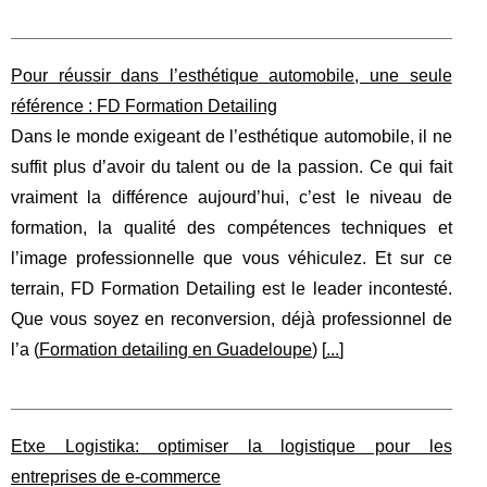
Pour réussir dans l’esthétique automobile, une seule
référence : FD Formation Detailing
Dans le monde exigeant de l’esthétique automobile, il ne
suffit plus d’avoir du talent ou de la passion. Ce qui fait
vraiment la différence aujourd’hui, c’est le niveau de
formation, la qualité des compétences techniques et
l’image professionnelle que vous véhiculez. Et sur ce
terrain, FD Formation Detailing est le leader incontesté.
Que vous soyez en reconversion, déjà professionnel de
l’a (
Formation detailing en Guadeloupe
) [
...
]
Etxe Logistika: optimiser la logistique pour les
entreprises de e-commerce