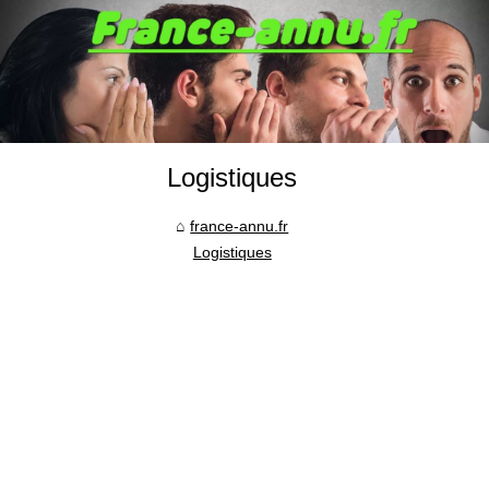
Logistiques
france-annu.fr
Logistiques